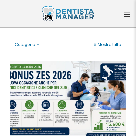
Categorie
Mostra tutto