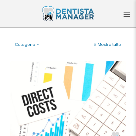
Categorie
Mostra tutto