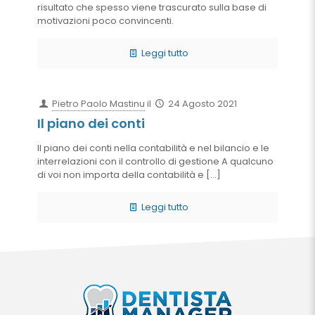
risultato che spesso viene trascurato sulla base di
motivazioni poco convincenti.
Leggi tutto
Pietro Paolo Mastinu
il
24 Agosto 2021
Il piano dei conti
Il piano dei conti nella contabilità e nel bilancio e le
interrelazioni con il controllo di gestione A qualcuno
di voi non importa della contabilità e
[…]
Leggi tutto