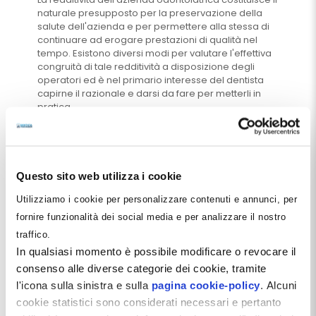
naturale presupposto per la preservazione della
salute dell'azienda e per permettere alla stessa di
continuare ad erogare prestazioni di qualità nel
tempo. Esistono diversi modi per valutare l'effettiva
congruità di tale redditività a disposizione degli
operatori ed è nel primario interesse del dentista
capirne il razionale e darsi da fare per metterli in
pratica.
Leggi tutto
Questo sito web utilizza i cookie
Utilizziamo i cookie per personalizzare contenuti e annunci, per
fornire funzionalità dei social media e per analizzare il nostro
traffico.
In qualsiasi momento è possibile modificare o revocare il
consenso alle diverse categorie dei cookie, tramite
l'icona sulla sinistra e sulla
pagina cookie-policy
. Alcuni
cookie statistici sono considerati necessari e pertanto