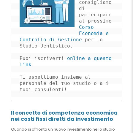
consigliamo 
di 
partecipare 
al prossimo 
Corso 
Economia e 
Controllo di Gestione
 per lo 
Studio Dentistico.

Puoi iscriverti 
online a questo 
link
.

Ti aspettiamo insieme al 
personale del tuo studio o a i 
tuoi consulenti!
Il concetto di competenza economica
nei costi fissi diretti da investimento
Quando si affronta un nuovo investimento nello studio