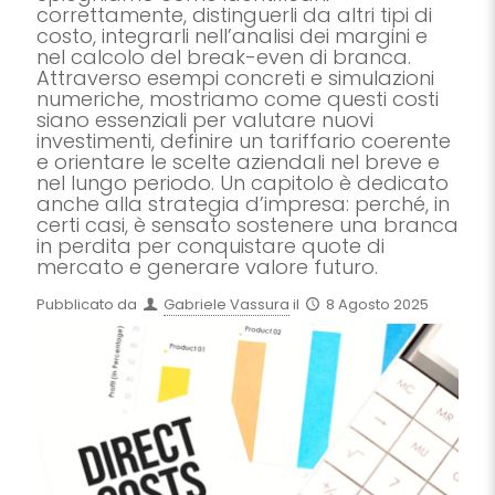
correttamente, distinguerli da altri tipi di
costo, integrarli nell’analisi dei margini e
nel calcolo del break-even di branca.
Attraverso esempi concreti e simulazioni
numeriche, mostriamo come questi costi
siano essenziali per valutare nuovi
investimenti, definire un tariffario coerente
e orientare le scelte aziendali nel breve e
nel lungo periodo. Un capitolo è dedicato
anche alla strategia d’impresa: perché, in
certi casi, è sensato sostenere una branca
in perdita per conquistare quote di
mercato e generare valore futuro.
Pubblicato da
Gabriele Vassura
il
8 Agosto 2025