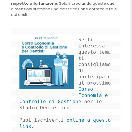
rispetto alla funzione
. Solo incrociando queste due
dimensioni si ottiene una classificazione corretta e utile
dei costi.
Se ti 
interessa 
questo tema 
ti 
consigliamo 
di 
partecipare 
al prossimo 
Corso 
Economia e 
Controllo di Gestione
 per lo 
Studio Dentistico.

Puoi iscriverti 
online a questo 
link
.
