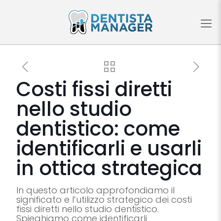
Costi fissi diretti
nello studio
dentistico: come
identificarli e usarli
in ottica strategica
In questo articolo approfondiamo il
significato e l’utilizzo strategico dei costi
fissi diretti nello studio dentistico.
Spieghiamo come identificarli