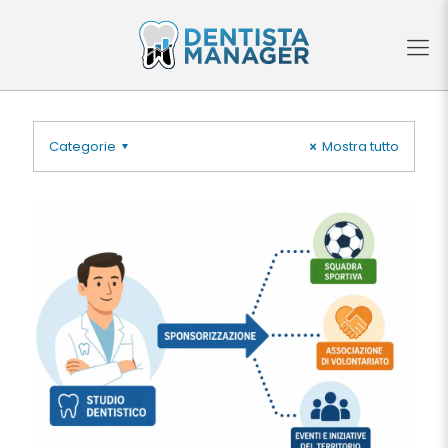
Categorie
Mostra tutto