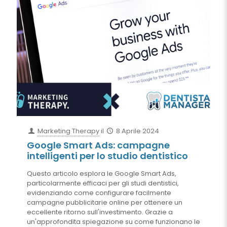
Marketing Therapy
il
8 Aprile 2024
Google Smart Ads: campagne
intelligenti per lo studio dentistico
Questo articolo esplora le Google Smart Ads,
particolarmente efficaci per gli studi dentistici,
evidenziando come configurare facilmente
campagne pubblicitarie online per ottenere un
eccellente ritorno sull'investimento. Grazie a
un'approfondita spiegazione su come funzionano le