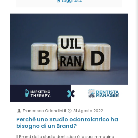
Leggi tutto
Francesco Orlandini
il
31 Agosto 2022
Perché uno Studio odontoiatrico ha
bisogno di un Brand?
Il Brand dello studio dentistico è la sua immagine