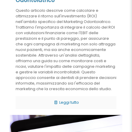
Odontoiatrico
Questo articolo descrive come calcolare e
ottimizzare il ritorno sull'investimento (ROI)
nell'ambito specifico del Marketing Odontoiatrico.
Trattiamo l'importanza di integrare il calcolo del ROI
con valutazioni finanziarie come l'EBIT delle
prestazioni e il punto di pareggio, per assicurare
che ogni campagna di marketing non solo attragga
nuovi pazienti, ma sia anche economicamente
sostenibile. Attraverso un'analisi dettagliata,
offriamo una guida su come monitorare costi e
ricavi, valutare l'impatto delle campagne marketing
e gestire le variabili incontrollabili. Questo
approccio consente ai dentisti di prendere decisioni
informate, massimizzando sia l'efficacia del
marketing che la crescita economica dello studio.
Leggi tutto