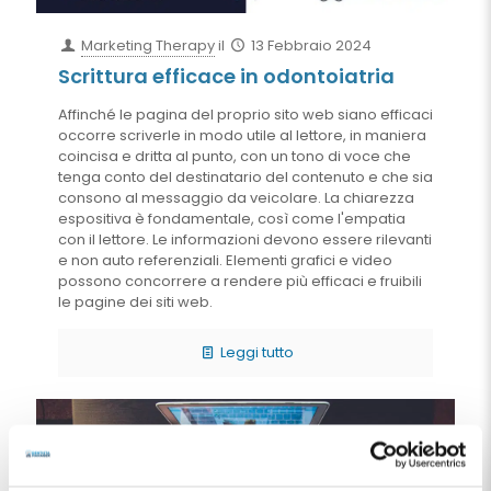
Marketing Therapy
il
13 Febbraio 2024
Scrittura efficace in odontoiatria
Affinché le pagina del proprio sito web siano efficaci
occorre scriverle in modo utile al lettore, in maniera
coincisa e dritta al punto, con un tono di voce che
tenga conto del destinatario del contenuto e che sia
consono al messaggio da veicolare. La chiarezza
espositiva è fondamentale, così come l'empatia
con il lettore. Le informazioni devono essere rilevanti
e non auto referenziali. Elementi grafici e video
possono concorrere a rendere più efficaci e fruibili
le pagine dei siti web.
Leggi tutto