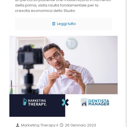
della prima, visita risulta fondamentale per la
crescita economica dello Studio.
Leggi tutto
Marketing Therapy
il
26 Gennaio 2023