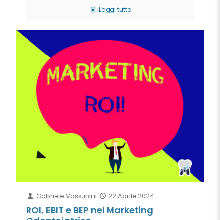
Leggi tutto
Gabriele Vassura
il
22 Aprile 2024
ROI, EBIT e BEP nel Marketing