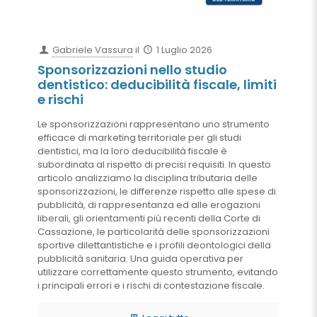
Gabriele Vassura
il
1 Luglio 2026
Sponsorizzazioni nello studio
dentistico: deducibilità fiscale, limiti
e rischi
Le sponsorizzazioni rappresentano uno strumento
efficace di marketing territoriale per gli studi
dentistici, ma la loro deducibilità fiscale è
subordinata al rispetto di precisi requisiti. In questo
articolo analizziamo la disciplina tributaria delle
sponsorizzazioni, le differenze rispetto alle spese di
pubblicità, di rappresentanza ed alle erogazioni
liberali, gli orientamenti più recenti della Corte di
Cassazione, le particolarità delle sponsorizzazioni
sportive dilettantistiche e i profili deontologici della
pubblicità sanitaria. Una guida operativa per
utilizzare correttamente questo strumento, evitando
i principali errori e i rischi di contestazione fiscale.