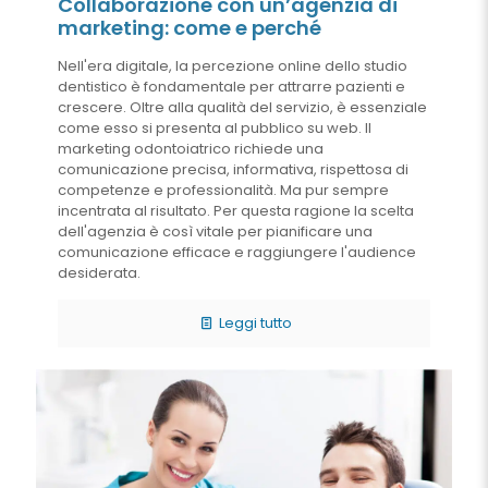
Collaborazione con un’agenzia di
marketing: come e perché
Nell'era digitale, la percezione online dello studio
dentistico è fondamentale per attrarre pazienti e
crescere. Oltre alla qualità del servizio, è essenziale
come esso si presenta al pubblico su web. Il
marketing odontoiatrico richiede una
comunicazione precisa, informativa, rispettosa di
competenze e professionalità. Ma pur sempre
incentrata al risultato. Per questa ragione la scelta
dell'agenzia è così vitale per pianificare una
comunicazione efficace e raggiungere l'audience
desiderata.
Leggi tutto