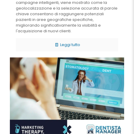
campagne intelligenti, viene mostrato come la
geolocalizzazione e la selezione accurata di parole
chiave consentano di raggiungere potenziali
pazienti in aree geografiche specifiche,
migliorando significativamente la visibilità e
l'acquisizione di nuovi clienti.
Leggi tutto