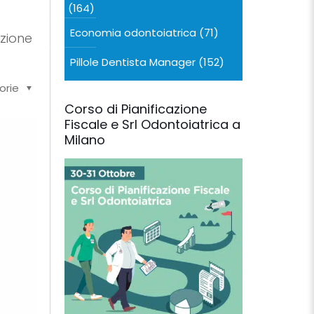
(164)
Economia odontoiatrica
(71)
azione
Pillole Dentista Manager
(152)
orie
Corso di Pianificazione
Fiscale e Srl Odontoiatrica a
Milano