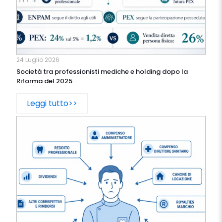
24 Luglio 2026
Società tra professionisti mediche e holding dopo la
Riforma del 2025
Leggi tutto>>