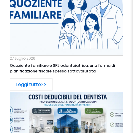
27 Luglio 2026
Quoziente familiare e SRL odontoiatrica: una forma di
pianificazione fiscale spesso sottovalutata
Leggi tutto>>