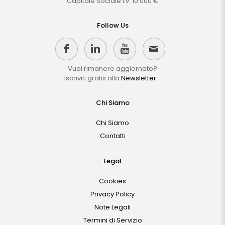
Capitale Sociale i.v. 10.000 €
Follow Us
Vuoi rimanere aggiornato?
Iscriviti gratis alla
Newsletter
Chi Siamo
Chi Siamo
Contatti
Legal
Cookies
Privacy Policy
Note Legali
Termini di Servizio