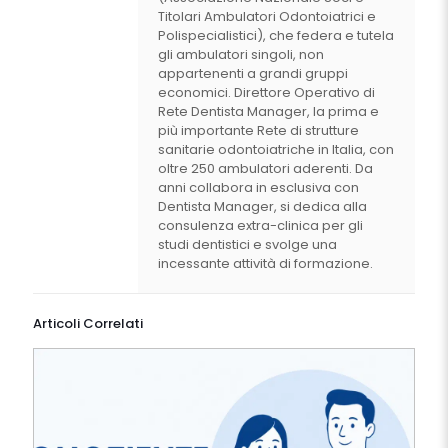
Titolari Ambulatori Odontoiatrici e
Polispecialistici), che federa e tutela
gli ambulatori singoli, non
appartenenti a grandi gruppi
economici. Direttore Operativo di
Rete Dentista Manager, la prima e
più importante Rete di strutture
sanitarie odontoiatriche in Italia, con
oltre 250 ambulatori aderenti. Da
anni collabora in esclusiva con
Dentista Manager, si dedica alla
consulenza extra-clinica per gli
studi dentistici e svolge una
incessante attività di formazione.
Articoli Correlati