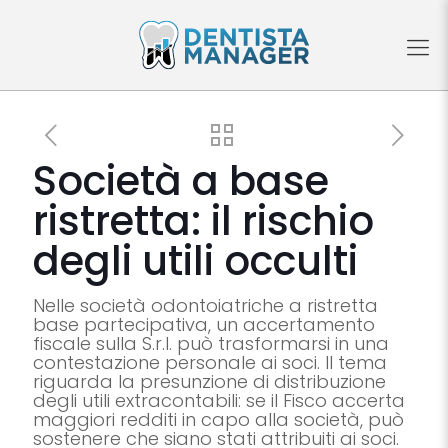
Società a base
ristretta: il rischio
degli utili occulti
Nelle società odontoiatriche a ristretta
base partecipativa, un accertamento
fiscale sulla S.r.l. può trasformarsi in una
contestazione personale ai soci. Il tema
riguarda la presunzione di distribuzione
degli utili extracontabili: se il Fisco accerta
maggiori redditi in capo alla società, può
sostenere che siano stati attribuiti ai soci.