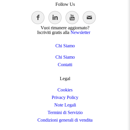
Follow Us
Vuoi rimanere aggiornato?
Iscriviti gratis alla
Newsletter
Chi Siamo
Chi Siamo
Contatti
Legal
Cookies
Privacy Policy
Note Legali
Termini di Servizio
Condizioni generali di vendita