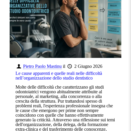
Pietro Paolo Mastinu
il
2 Giugno 2026
Le cause apparenti e quelle reali nelle difficoltà
nell’organizzazione dello studio dentistico
Molte delle difficoltà che caratterizzano gli studi
odontoiatrici vengono abitualmente attribuite al
personale, al marketing, alla concorrenza o alla
crescita della struttura. Pur trattandosi spesso di
problemi reali, l'esperienza professionale insegna che
le cause che emergono per prime non sempre
coincidono con quelle che hanno effettivamente
generato la criticità. Attraverso una riflessione sui temi
dell'organizzazione, della delega, della formazione
extra-clinica e del trasferimento delle conoscenze,