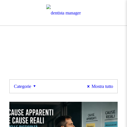
Categorie
Mostra tutto