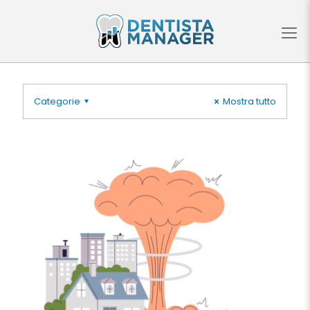
Categorie
Mostra tutto