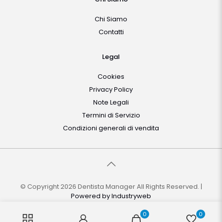
Chi Siamo
Contatti
Legal
Cookies
Privacy Policy
Note Legali
Termini di Servizio
Condizioni generali di vendita
© Copyright 2026 Dentista Manager All Rights Reserved. |
Powered by
Industryweb
0
0