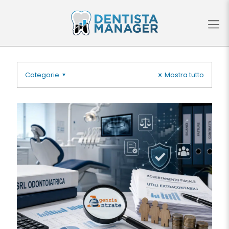
Categorie
Mostra tutto