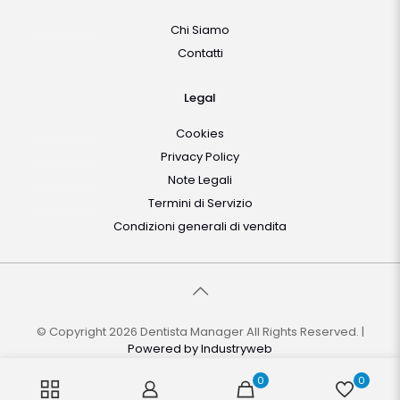
Chi Siamo
Contatti
Legal
Cookies
Privacy Policy
Note Legali
Termini di Servizio
Condizioni generali di vendita
© Copyright 2026 Dentista Manager All Rights Reserved. |
Powered by
Industryweb
0
0