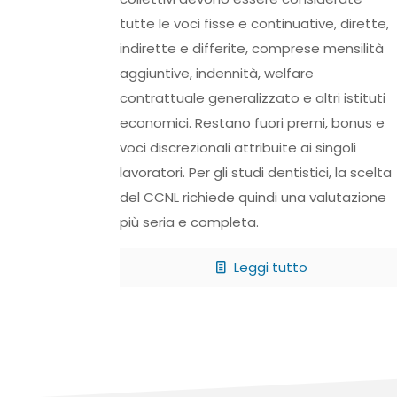
tutte le voci fisse e continuative, dirette,
indirette e differite, comprese mensilità
aggiuntive, indennità, welfare
contrattuale generalizzato e altri istituti
economici. Restano fuori premi, bonus e
voci discrezionali attribuite ai singoli
lavoratori. Per gli studi dentistici, la scelta
del CCNL richiede quindi una valutazione
più seria e completa.
Leggi tutto