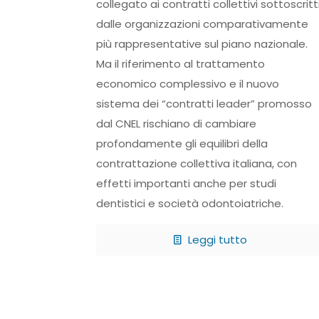
collegato ai contratti collettivi sottoscritt
dalle organizzazioni comparativamente
più rappresentative sul piano nazionale.
Ma il riferimento al trattamento
economico complessivo e il nuovo
sistema dei “contratti leader” promosso
dal CNEL rischiano di cambiare
profondamente gli equilibri della
contrattazione collettiva italiana, con
effetti importanti anche per studi
dentistici e società odontoiatriche.
Leggi tutto