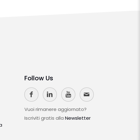
Follow Us
Vuoi rimanere aggiornato?
Iscriviti gratis alla
Newsletter
a