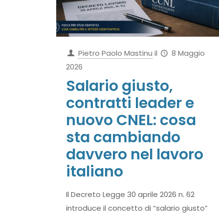
Pietro Paolo Mastinu
il
8 Maggio
2026
Salario giusto,
contratti leader e
nuovo CNEL: cosa
sta cambiando
davvero nel lavoro
italiano
Il Decreto Legge 30 aprile 2026 n. 62
introduce il concetto di “salario giusto”