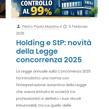
Pietro Paolo Mastinu
il
5 Febbraio
2026
Holding e StP: novità
della Legge
concorrenza 2025
La Legge annuale sulla Concorrenza 2025
ha introdotto una norma con
l'interpretazione autentica della Legge
che aveva istituito le società tra
professionisti e definito i suoi vincoli
irrinunciabili, tra cui quello delle