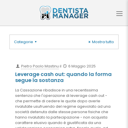
Categorie
Mostra tutto
Pietro Paolo Mastinu
il
6 Maggio 2025
Leverage cash out: quando la forma
segue la sostanza
La Cassazione ribadisce in una recentissima
sentenza che l'operazione di leverage cash out -
che permette di cedere le quote dopo averle
rivalutate usufruendo del regime agevolato ad una
società detenuta dalle stesse persone fisiche che
hanno rivalutato la partecipazione - non acquista
carattere elusivo quando è giustificata da una