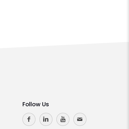
Follow Us