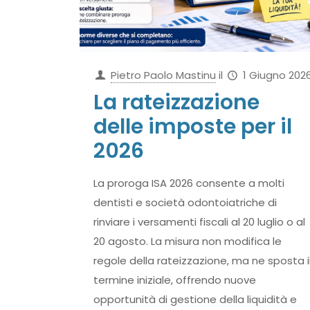
Pietro Paolo Mastinu
il
1 Giugno 202
La rateizzazione
delle imposte per il
2026
La proroga ISA 2026 consente a molti
dentisti e società odontoiatriche di
rinviare i versamenti fiscali al 20 luglio o al
20 agosto. La misura non modifica le
regole della rateizzazione, ma ne sposta i
termine iniziale, offrendo nuove
opportunità di gestione della liquidità e