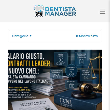
Categorie
Mostra tutto