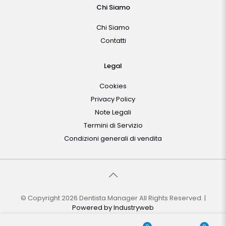
Chi Siamo
Chi Siamo
Contatti
Legal
Cookies
Privacy Policy
Note Legali
Termini di Servizio
Condizioni generali di vendita
© Copyright 2026 Dentista Manager All Rights Reserved. |
Powered by
Industryweb