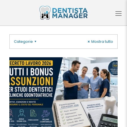
Categorie
Mostra tutto