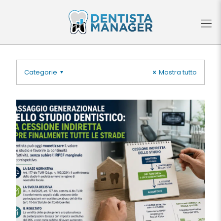
Categorie
Mostra tutto