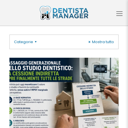
Categorie
Mostra tutto