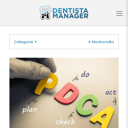
Categorie
Mostra tutto