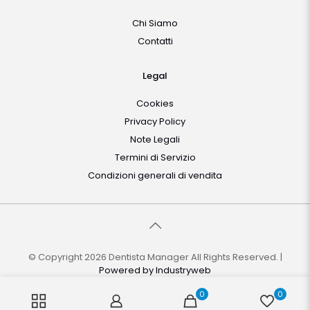
Chi Siamo
Contatti
Legal
Cookies
Privacy Policy
Note Legali
Termini di Servizio
Condizioni generali di vendita
© Copyright 2026 Dentista Manager All Rights Reserved. |
Powered by
Industryweb
0
0