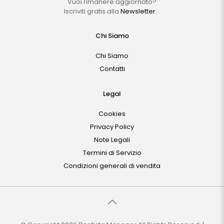
Vuoi rimanere aggiornato?
Iscriviti gratis alla
Newsletter
Chi Siamo
Chi Siamo
Contatti
Legal
Cookies
Privacy Policy
Note Legali
Termini di Servizio
Condizioni generali di vendita