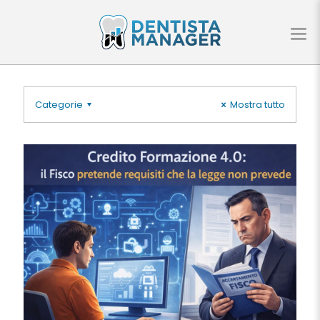
Categorie
Mostra tutto