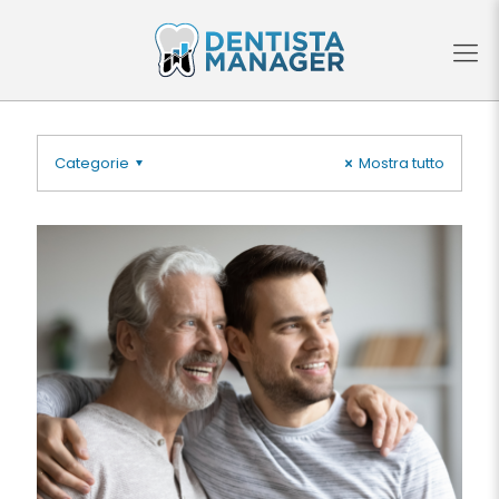
Categorie
Mostra tutto