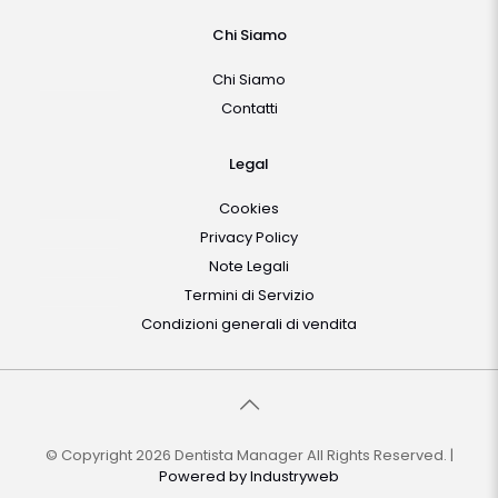
Chi Siamo
Chi Siamo
Contatti
Legal
Cookies
Privacy Policy
Note Legali
Termini di Servizio
Condizioni generali di vendita
© Copyright 2026 Dentista Manager All Rights Reserved. |
Powered by
Industryweb