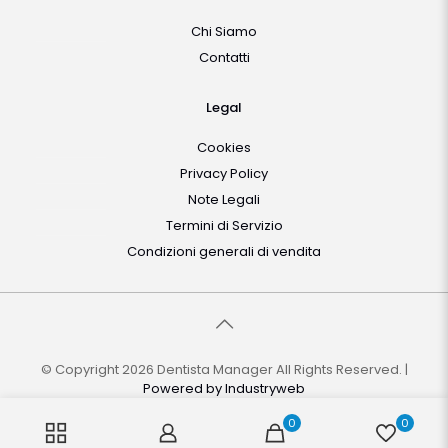
Chi Siamo
Contatti
Legal
Cookies
Privacy Policy
Note Legali
Termini di Servizio
Condizioni generali di vendita
© Copyright 2026 Dentista Manager All Rights Reserved. |
Powered by
Industryweb
0
0