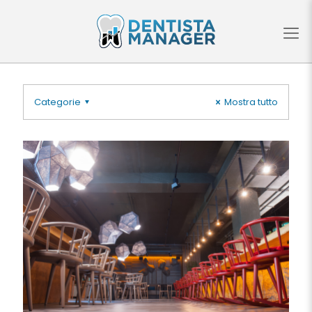
Categorie
Mostra tutto