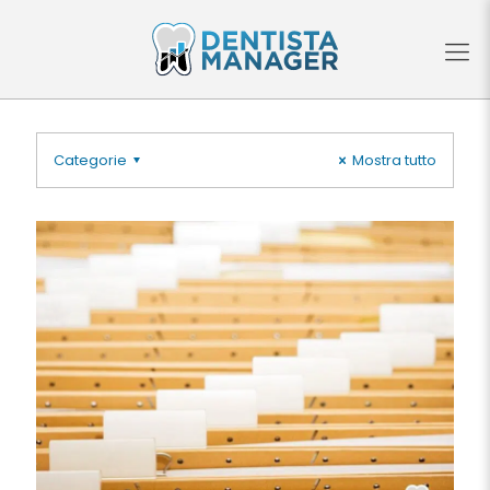
Categorie
Mostra tutto