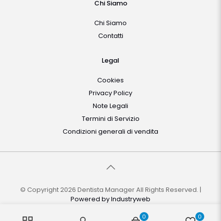
Chi Siamo
Chi Siamo
Contatti
Legal
Cookies
Privacy Policy
Note Legali
Termini di Servizio
Condizioni generali di vendita
© Copyright 2026 Dentista Manager All Rights Reserved. |
Powered by
Industryweb
0
0