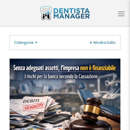
Categorie
Mostra tutto