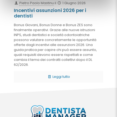
Pietro Paolo Mastinu
il
1 Giugno 2026
Incentivi assunzioni 2026 per i
dentisti
Bonus Giovani, Bonus Donne e Bonus ZES sono
finalmente operativi. Grazie alle nuove istruzioni
INPS, studi dentistici e società odontoiatriche
possono valutare concretamente le opportunità
offerte dagli incentivi alle assunzioni 2026. Una
guida pratica per capire chi può essere assunto,
quali requisiti devono essere rispettati e come
cambia il tema dei contratti collettivi dopo il DL
62/2026.
Leggi tutto