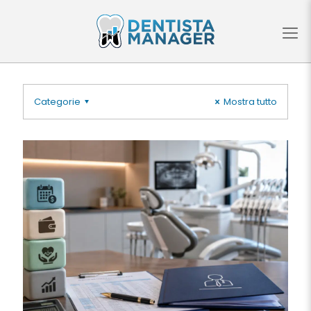
Categorie
Mostra tutto