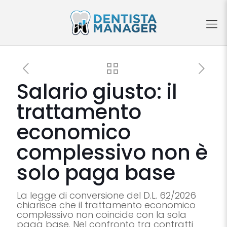
Salario giusto: il
trattamento
economico
complessivo non è
solo paga base
La legge di conversione del D.L. 62/2026
chiarisce che il trattamento economico
complessivo non coincide con la sola
paga base. Nel confronto tra contratti