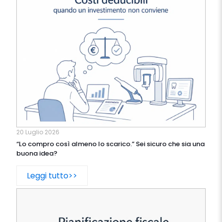
20 Luglio 2026
“Lo compro così almeno lo scarico.” Sei sicuro che sia una
buona idea?
Leggi tutto>>