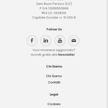
Zelo Buon Persico (LO)
P.IVA 12066550968
REA LO-2638310
Capitale Sociale i.v. 10.000 €
Follow Us
Vuoi rimanere aggiornato?
Iscriviti gratis alla
Newsletter
Chi Siamo
Chi Siamo
Contatti
Legal
Cookies