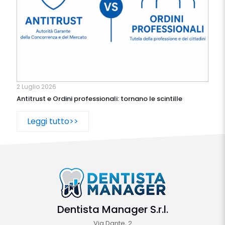
2 Luglio 2026
Antitrust e Ordini professionali: tornano le scintille
Leggi tutto>>
Dentista Manager S.r.l.
Via Dante, 2