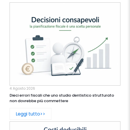
4 Agosto 2026
Dieci errori fiscali che uno studio dentistico strutturato
non dovrebbe più commettere
Leggi tutto>>