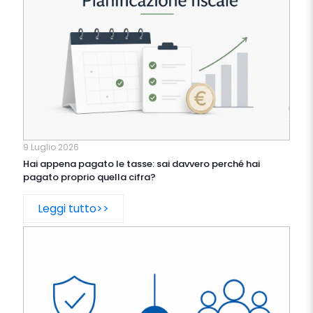
9 Luglio 2026
Hai appena pagato le tasse: sai davvero perché hai
pagato proprio quella cifra?
Leggi tutto>>