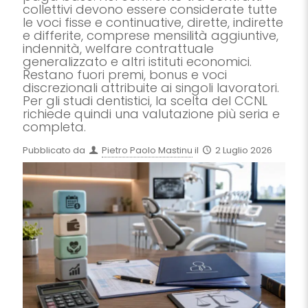
collettivi devono essere considerate tutte
le voci fisse e continuative, dirette, indirette
e differite, comprese mensilità aggiuntive,
indennità, welfare contrattuale
generalizzato e altri istituti economici.
Restano fuori premi, bonus e voci
discrezionali attribuite ai singoli lavoratori.
Per gli studi dentistici, la scelta del CCNL
richiede quindi una valutazione più seria e
completa.
Pubblicato da
Pietro Paolo Mastinu
il
2 Luglio 2026