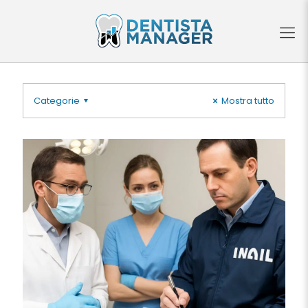
Categorie
Mostra tutto