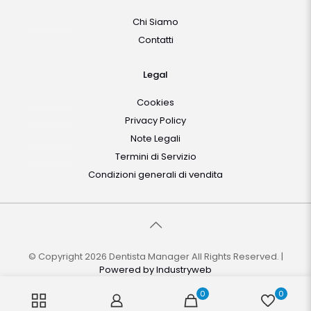
Chi Siamo
Contatti
Legal
Cookies
Privacy Policy
Note Legali
Termini di Servizio
Condizioni generali di vendita
© Copyright 2026 Dentista Manager All Rights Reserved. |
Powered by
Industryweb
0
0