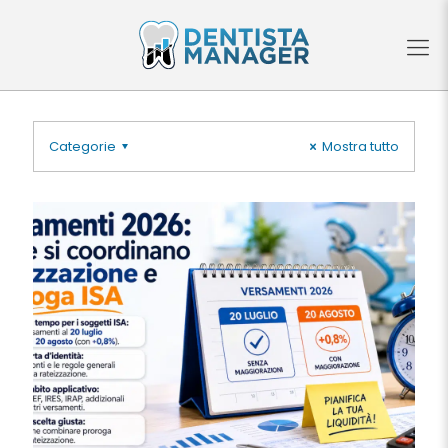
Categorie
Mostra tutto