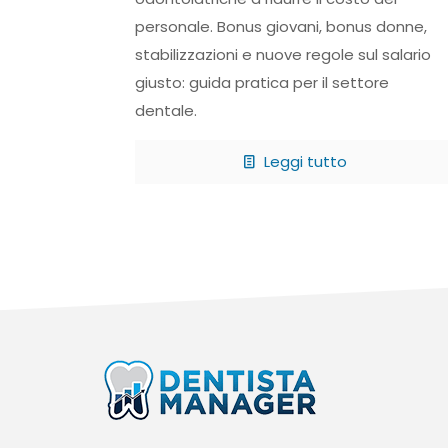
personale. Bonus giovani, bonus donne,
stabilizzazioni e nuove regole sul salario
giusto: guida pratica per il settore
dentale.
Leggi tutto