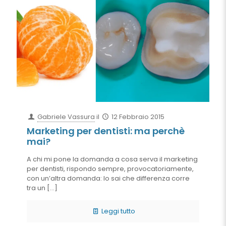
Gabriele Vassura
il
12 Febbraio 2015
Marketing per dentisti: ma perchè
mai?
A chi mi pone la domanda a cosa serva il marketing
per dentisti, rispondo sempre, provocatoriamente,
con un’altra domanda: lo sai che differenza corre
tra un
[…]
Leggi tutto