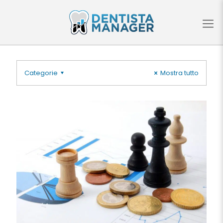
Categorie
Mostra tutto