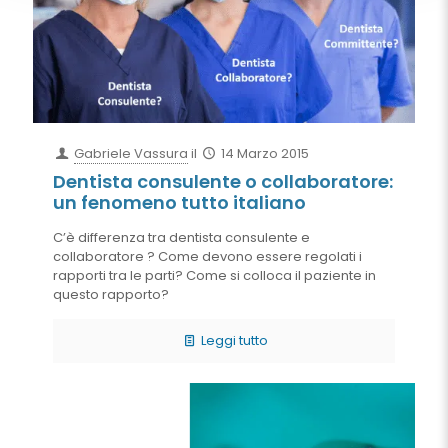
Gabriele Vassura
il
14 Marzo 2015
Dentista consulente o collaboratore:
un fenomeno tutto italiano
C’è differenza tra dentista consulente e
collaboratore ? Come devono essere regolati i
rapporti tra le parti? Come si colloca il paziente in
questo rapporto?
Leggi tutto