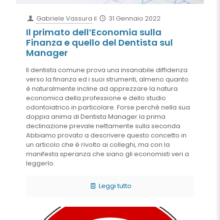
Gabriele Vassura
il
31 Gennaio 2022
Il primato dell’Economia sulla
Finanza e quello del Dentista sul
Manager
Il dentista comune prova una insanabile diffidenza
verso la finanza ed i suoi strumenti, almeno quanto
è naturalmente incline ad apprezzare la natura
economica della professione e dello studio
odontoiatrico in particolare. Forse perchè nella sua
doppia anima di Dentista Manager la prima
declinazione prevale nettamente sulla seconda.
Abbiamo provato a descrivere questo concetto in
un articolo che è rivolto ai colleghi, ma con la
manifesta speranza che siano gli economisti veri a
leggerlo.
Leggi tutto