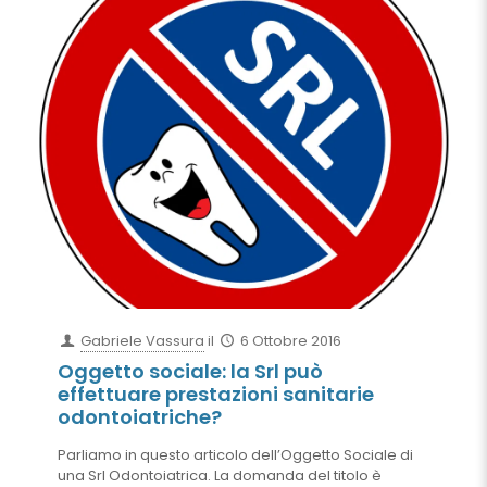
Gabriele Vassura
il
6 Ottobre 2016
Oggetto sociale: la Srl può
effettuare prestazioni sanitarie
odontoiatriche?
Parliamo in questo articolo dell’Oggetto Sociale di
una Srl Odontoiatrica. La domanda del titolo è