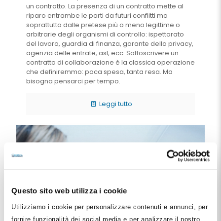
un contratto. La presenza di un contratto mette al
riparo entrambe le parti da futuri conflitti ma
soprattutto dalle pretese più o meno legittime o
arbitrarie degli organismi di controllo: ispettorato
del lavoro, guardia di finanza, garante della privacy,
agenzia delle entrate, asl, ecc. Sottoscrivere un
contratto di collaborazione è la classica operazione
che definiremmo: poca spesa, tanta resa. Ma
bisogna pensarci per tempo.
Leggi tutto
Questo sito web utilizza i cookie
Utilizziamo i cookie per personalizzare contenuti e annunci, per
fornire funzionalità dei social media e per analizzare il nostro