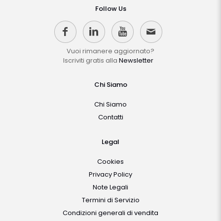
Follow Us
Vuoi rimanere aggiornato?
Iscriviti gratis alla
Newsletter
Chi Siamo
Chi Siamo
Contatti
Legal
Cookies
Privacy Policy
Note Legali
Termini di Servizio
Condizioni generali di vendita