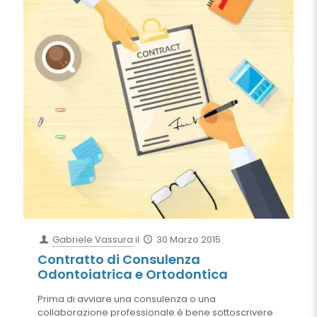
Gabriele Vassura
il
30 Marzo 2015
Contratto di Consulenza
Odontoiatrica e Ortodontica
Prima di avviare una consulenza o una
collaborazione professionale è bene sottoscrivere