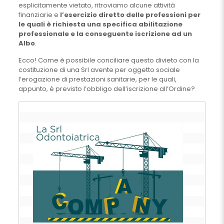
esplicitamente vietato, ritroviamo alcune attività
finanziarie e
l’esercizio diretto delle professioni per
le quali è richiesta una specifica abilitazione
professionale e la conseguente iscrizione ad un
Albo
.
Ecco! Come è possibile conciliare questo divieto con la
costituzione di una Srl avente per oggetto sociale
l’erogazione di prestazioni sanitarie, per le quali,
appunto, è previsto l’obbligo dell’iscrizione all’Ordine?