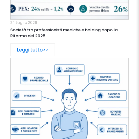
24 Luglio 2026
Società tra professionisti mediche e holding dopo la
Riforma del 2025
Leggi tutto>>