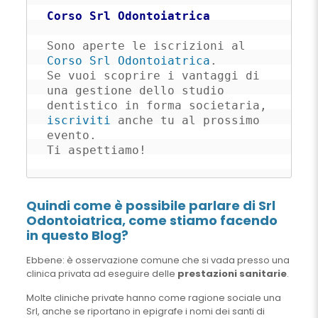
Corso Srl Odontoiatrica
Sono aperte le iscrizioni al 
Corso Srl Odontoiatrica
. 

Se vuoi scoprire i vantaggi di 
una gestione dello studio 
dentistico in forma societaria, 
iscriviti
 anche tu al prossimo 
evento. 

Ti aspettiamo!
Quindi come è possibile parlare di Srl
Odontoiatrica, come stiamo facendo
in questo Blog?
Ebbene: è osservazione comune che si vada presso una
clinica privata ad eseguire delle
prestazioni sanitarie
.
Molte cliniche private hanno come ragione sociale una
Srl, anche se riportano in epigrafe i nomi dei santi di