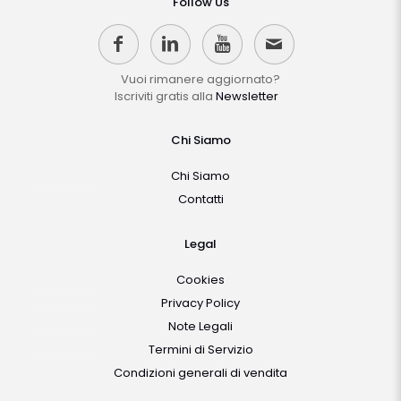
Follow Us
Vuoi rimanere aggiornato?
Iscriviti gratis alla
Newsletter
Chi Siamo
Chi Siamo
Contatti
Legal
Cookies
Privacy Policy
Note Legali
Termini di Servizio
Condizioni generali di vendita