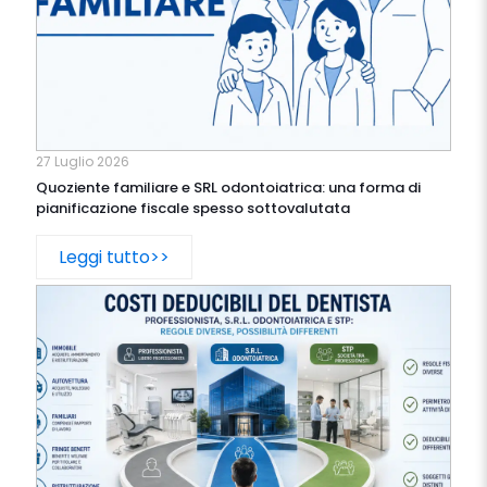
27 Luglio 2026
Quoziente familiare e SRL odontoiatrica: una forma di
pianificazione fiscale spesso sottovalutata
Leggi tutto>>