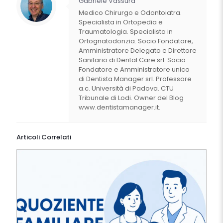
Gabriele Vassura
Medico Chirurgo e Odontoiatra.
Specialista in Ortopedia e
Traumatologia. Specialista in
Ortognatodonzia. Socio Fondatore,
Amministratore Delegato e Direttore
Sanitario di Dental Care srl. Socio
Fondatore e Amministratore unico
di Dentista Manager srl. Professore
a.c. Università di Padova. CTU
Tribunale di Lodi. Owner del Blog
www.dentistamanager.it.
Articoli Correlati