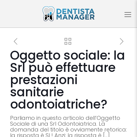
Oggetto sociale: la
Srl può effettuare
prestazioni
sanitarie
odontoiatriche?
Parliamo in questo articolo dell’Oggetto
Sociale di una Srl Odontoiatrica. La
domanda del titolo è ovviamente retorica:
la risposta è SI ! Anzi: la risposta è
[…]