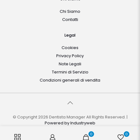
Chi Siamo
Contatti
Legal
Cookies
Privacy Policy
Note Legali
Termini di Servizio
Condizioni generali di vendita
© Copyright 2026 Dentista Manager All Rights Reserved. |
Powered by
Industryweb
0
0