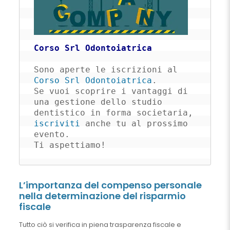
Corso Srl Odontoiatrica
Sono aperte le iscrizioni al 
Corso Srl Odontoiatrica
. 

Se vuoi scoprire i vantaggi di 
una gestione dello studio 
dentistico in forma societaria, 
iscriviti
 anche tu al prossimo 
evento. 

Ti aspettiamo!
L’importanza del compenso personale
nella determinazione del risparmio
fiscale
Tutto ciò si verifica in piena trasparenza fiscale e