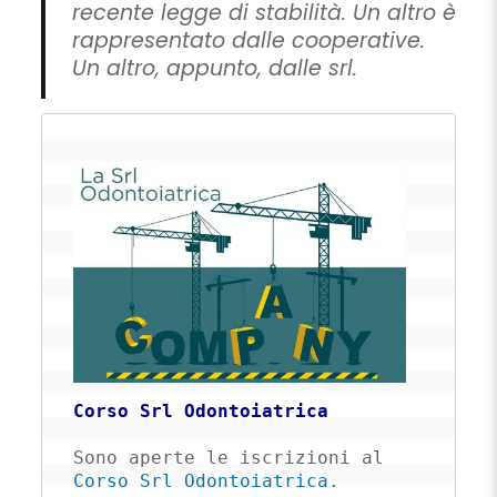
recente legge di stabilità. Un altro è
rappresentato dalle cooperative.
Un altro, appunto, dalle srl.
Corso Srl Odontoiatrica
Sono aperte le iscrizioni al 
Corso Srl Odontoiatrica
. 
