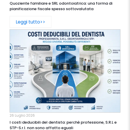
Quoziente familiare e SRL odontoiatrica: una forma di
pianificazione fiscale spesso sottovalutata
Leggi tutto>>
26 Luglio 2026
I costi deducibili del dentista: perchè professione, S.R.L e
STP-S.r.l. non sono affatto eguali