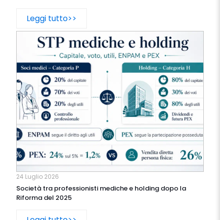
Leggi tutto>>
24 Luglio 2026
Società tra professionisti mediche e holding dopo la
Riforma del 2025
Leggi tutto>>