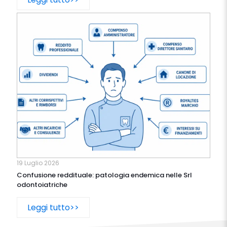
19 Luglio 2026
Confusione reddituale: patologia endemica nelle Srl
odontoiatriche
Leggi tutto>>