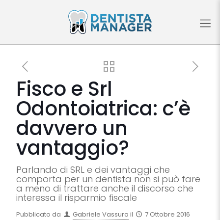
Fisco e Srl
Odontoiatrica: c’è
davvero un
vantaggio?
Parlando di SRL e dei vantaggi che
comporta per un dentista non si può fare
a meno di trattare anche il discorso che
interessa il risparmio fiscale
Pubblicato da
Gabriele Vassura
il
7 Ottobre 2016