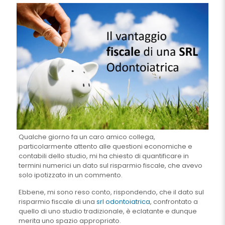
Qualche giorno fa un caro amico collega,
particolarmente attento alle questioni economiche e
contabili dello studio, mi ha chiesto di quantificare in
termini numerici un dato sul risparmio fiscale, che avevo
solo ipotizzato in un commento.
Ebbene, mi sono reso conto, rispondendo, che il dato sul
risparmio fiscale di una
srl odontoiatrica
, confrontato a
quello di uno studio tradizionale, è eclatante e dunque
merita uno spazio appropriato.