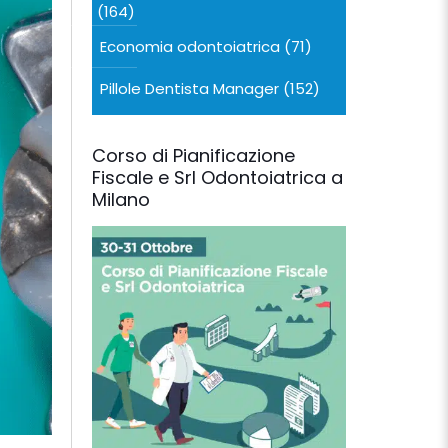
(164)
Economia odontoiatrica
(71)
Pillole Dentista Manager
(152)
Corso di Pianificazione
Fiscale e Srl Odontoiatrica a
Milano