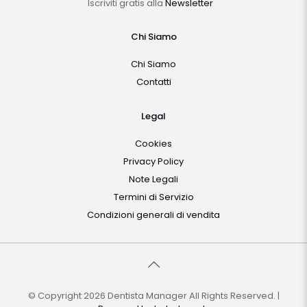
Iscriviti gratis alla
Newsletter
Chi Siamo
Chi Siamo
Contatti
Legal
Cookies
Privacy Policy
Note Legali
Termini di Servizio
Condizioni generali di vendita
© Copyright 2026 Dentista Manager All Rights Reserved. |