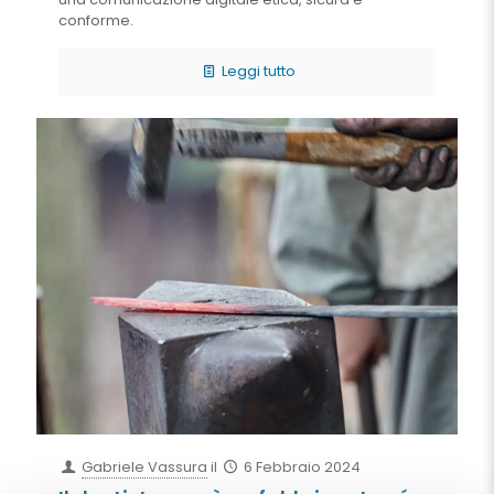
conforme.
Leggi tutto
Gabriele Vassura
il
6 Febbraio 2024