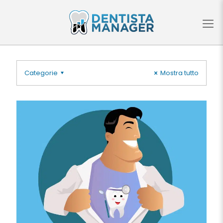
Categorie
Mostra tutto