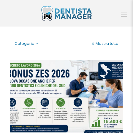
Categorie
Mostra tutto