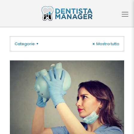
Categorie
Mostra tutto