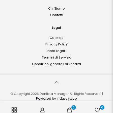
Chi Siamo
Contatti
Legal
Cookies
Privacy Policy
Note Legali
Termini di Servizio
Condizioni generali di vendita
© Copyright 2026 Dentista Manager All Rights Reserved. |
Powered by
Industryweb
0
0