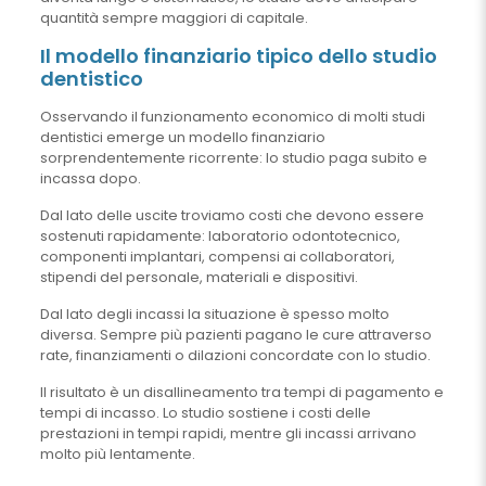
quantità sempre maggiori di capitale.
Il modello finanziario tipico dello studio
dentistico
Osservando il funzionamento economico di molti studi
dentistici emerge un modello finanziario
sorprendentemente ricorrente: lo studio paga subito e
incassa dopo.
Dal lato delle uscite troviamo costi che devono essere
sostenuti rapidamente: laboratorio odontotecnico,
componenti implantari, compensi ai collaboratori,
stipendi del personale, materiali e dispositivi.
Dal lato degli incassi la situazione è spesso molto
diversa. Sempre più pazienti pagano le cure attraverso
rate, finanziamenti o dilazioni concordate con lo studio.
Il risultato è un disallineamento tra tempi di pagamento e
tempi di incasso. Lo studio sostiene i costi delle
prestazioni in tempi rapidi, mentre gli incassi arrivano
molto più lentamente.