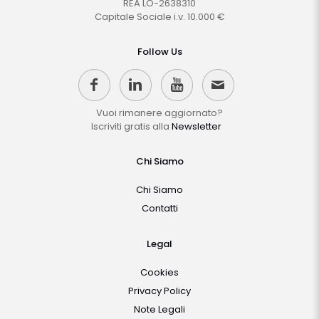
REA LO-2638310
Capitale Sociale i.v. 10.000 €
Follow Us
Vuoi rimanere aggiornato?
Iscriviti gratis alla
Newsletter
Chi Siamo
Chi Siamo
Contatti
Legal
Cookies
Privacy Policy
Note Legali