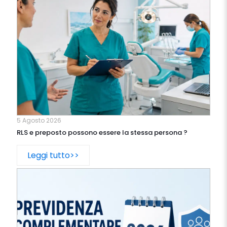
5 Agosto 2026
RLS e preposto possono essere la stessa persona ?
Leggi tutto>>