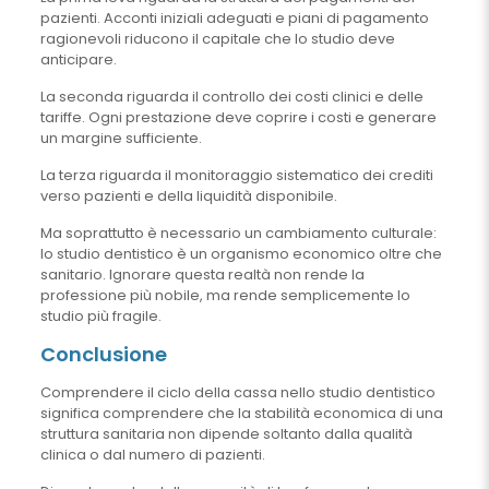
pazienti. Acconti iniziali adeguati e piani di pagamento
ragionevoli riducono il capitale che lo studio deve
anticipare.
La seconda riguarda il controllo dei costi clinici e delle
tariffe. Ogni prestazione deve coprire i costi e generare
un margine sufficiente.
La terza riguarda il monitoraggio sistematico dei crediti
verso pazienti e della liquidità disponibile.
Ma soprattutto è necessario un cambiamento culturale:
lo studio dentistico è un organismo economico oltre che
sanitario. Ignorare questa realtà non rende la
professione più nobile, ma rende semplicemente lo
studio più fragile.
Conclusione
Comprendere il ciclo della cassa nello studio dentistico
significa comprendere che la stabilità economica di una
struttura sanitaria non dipende soltanto dalla qualità
clinica o dal numero di pazienti.