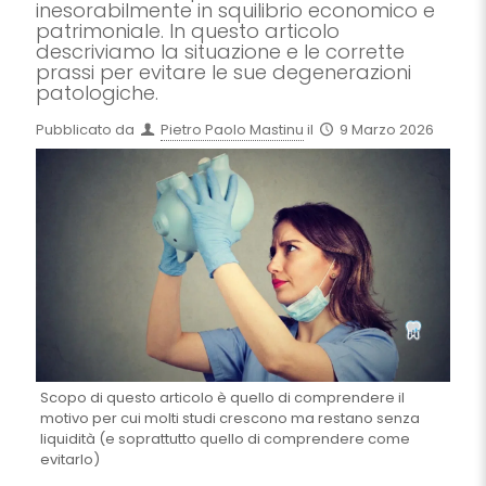
inesorabilmente in squilibrio economico e
patrimoniale. In questo articolo
descriviamo la situazione e le corrette
prassi per evitare le sue degenerazioni
patologiche.
Pubblicato da
Pietro Paolo Mastinu
il
9 Marzo 2026
Scopo di questo articolo è quello di comprendere il
motivo per cui molti studi crescono ma restano senza
liquidità (e soprattutto quello di comprendere come
evitarlo)