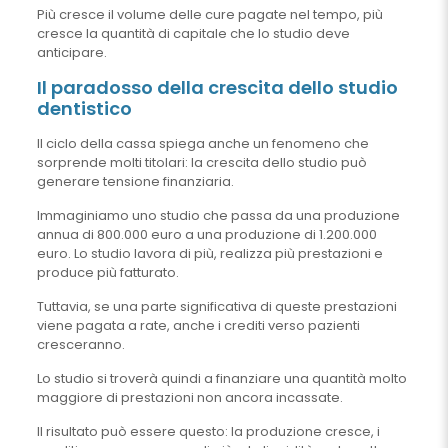
Più cresce il volume delle cure pagate nel tempo, più
cresce la quantità di capitale che lo studio deve
anticipare.
Il paradosso della crescita dello studio
dentistico
Il ciclo della cassa spiega anche un fenomeno che
sorprende molti titolari: la crescita dello studio può
generare tensione finanziaria.
Immaginiamo uno studio che passa da una produzione
annua di 800.000 euro a una produzione di 1.200.000
euro. Lo studio lavora di più, realizza più prestazioni e
produce più fatturato.
Tuttavia, se una parte significativa di queste prestazioni
viene pagata a rate, anche i crediti verso pazienti
cresceranno.
Lo studio si troverà quindi a finanziare una quantità molto
maggiore di prestazioni non ancora incassate.
Il risultato può essere questo: la produzione cresce, i