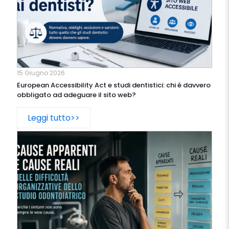
15 Giugno 2026
European Accessibility Act e studi dentistici: chi è davvero
obbligato ad adeguare il sito web?
Leggi tutto>>