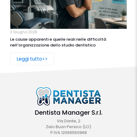
2 Giugno 2026
Le cause apparenti e quelle reali nelle difficoltà
nell’organizzazione dello studio dentistico
Leggi tutto>>
Dentista Manager S.r.l.
Via Dante, 2
Zelo Buon Persico (LO)
P.IVA 12066550968