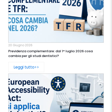
20 Giugno 2026
Previdenza complementare: dal 1° luglio 2026 cosa
cambia per gli studi dentistici?
Leggi tutto>>