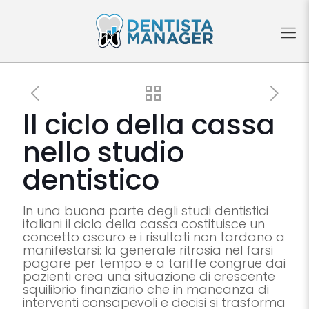
Il ciclo della cassa
nello studio
dentistico
In una buona parte degli studi dentistici
italiani il ciclo della cassa costituisce un
concetto oscuro e i risultati non tardano a
manifestarsi: la generale ritrosia nel farsi
pagare per tempo e a tariffe congrue dai
pazienti crea una situazione di crescente
squilibrio finanziario che in mancanza di
interventi consapevoli e decisi si trasforma