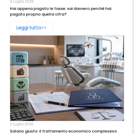
9 Luglio 2026
Hai appena pagato le tasse: sai davvero perché hai
pagato proprio quella cifra?
Leggi tutto>>
2 Luglio 2026
Salario giusto: il trattamento economico complessivo