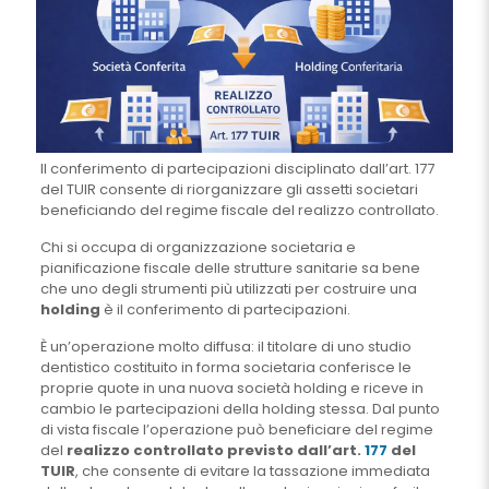
Il conferimento di partecipazioni disciplinato dall’art. 177
del TUIR consente di riorganizzare gli assetti societari
beneficiando del regime fiscale del realizzo controllato.
Chi si occupa di organizzazione societaria e
pianificazione fiscale delle strutture sanitarie sa bene
che uno degli strumenti più utilizzati per costruire una
holding
è il conferimento di partecipazioni.
È un’operazione molto diffusa: il titolare di uno studio
dentistico costituito in forma societaria conferisce le
proprie quote in una nuova società holding e riceve in
cambio le partecipazioni della holding stessa. Dal punto
di vista fiscale l’operazione può beneficiare del regime
del
realizzo controllato previsto dall’art.
177
del
TUIR
, che consente di evitare la tassazione immediata