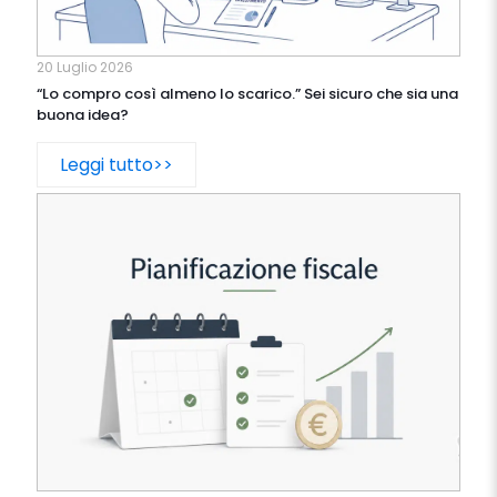
20 Luglio 2026
“Lo compro così almeno lo scarico.” Sei sicuro che sia una
buona idea?
Leggi tutto>>