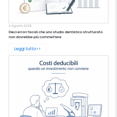
4 Agosto 2026
Dieci errori fiscali che uno studio dentistico strutturato
non dovrebbe più commettere
Leggi tutto>>