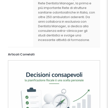
Rete Dentista Manager, la prima e
più importante Rete di strutture
sanitarie odontoiatriche in Italia, con
oltre 250 ambulatori aderenti. Da
anni collabora in esclusiva con
Dentista Manager, si dedica alla
consulenza extra-clinica per gli
studi dentistici e svolge una
incessante attività di formazione.
Articoli Correlati