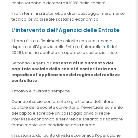
continuerebbe a detenere il 100% della società.
In altri termini si tratterebbe di un passaggio meramente
tecnico, privo di reale sostanza economica.
L’intervento dell’Agenzia delle Entrate
Il tema è stato finalmente chiarito con una recente
risposta dell’Agenzia delle Entrate (interpello n.
9
del
2026), che ha adottato un approccio sostanzialistico.
Secondo l’Agenzia
l’assenza di un aumento del
capitale sociale della società conferitaria non
impedisce l’applicazione del regime del realizzo
controllato
.
Il motivo è piuttosto semplice.
Quando il socio conferente è già titolare dell’intero
capitale della società conferitaria, l’eventuale aumento
del capitale sarebbe un passaggio privo di reale
interesse economico e servirebbe soltanto a rispettare
formalmente una condizione della norma.
In sostanza, dal punto di vista economico l’operazione