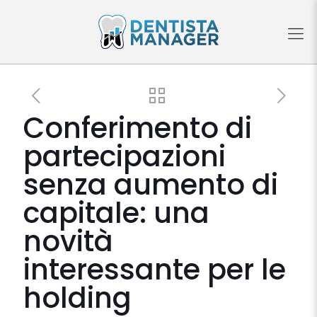
Conferimento di
partecipazioni
senza aumento di
capitale: una
novità
interessante per le
holding