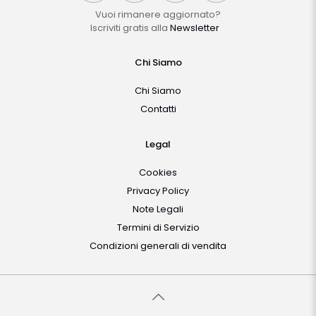
Vuoi rimanere aggiornato?
Iscriviti gratis alla
Newsletter
Chi Siamo
Chi Siamo
Contatti
Legal
Cookies
Privacy Policy
Note Legali
Termini di Servizio
Condizioni generali di vendita