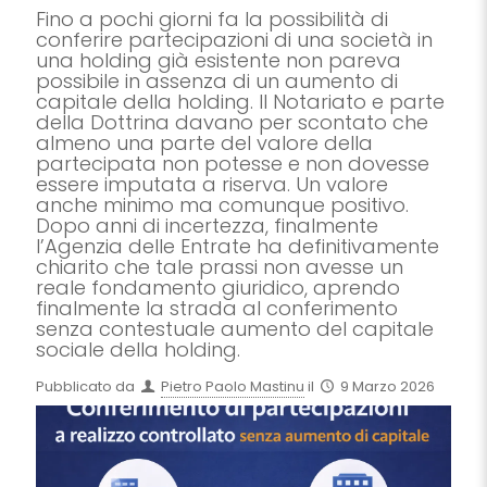
Fino a pochi giorni fa la possibilità di
conferire partecipazioni di una società in
una holding già esistente non pareva
possibile in assenza di un aumento di
capitale della holding. Il Notariato e parte
della Dottrina davano per scontato che
almeno una parte del valore della
partecipata non potesse e non dovesse
essere imputata a riserva. Un valore
anche minimo ma comunque positivo.
Dopo anni di incertezza, finalmente
l’Agenzia delle Entrate ha definitivamente
chiarito che tale prassi non avesse un
reale fondamento giuridico, aprendo
finalmente la strada al conferimento
senza contestuale aumento del capitale
sociale della holding.
Pubblicato da
Pietro Paolo Mastinu
il
9 Marzo 2026