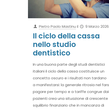
Pietro Paolo Mastinu
il
9 Marzo 2026
Il ciclo della cassa
nello studio
dentistico
In una buona parte degli studi dentistici
italiani il ciclo della cassa costituisce un
concetto oscuro e i risultati non tardano
a manifestarsi: la generale ritrosia nel fars
pagare per tempo e a tariffe congrue dai
pazienti crea una situazione di crescente
squilibrio finanziario che in mancanza di