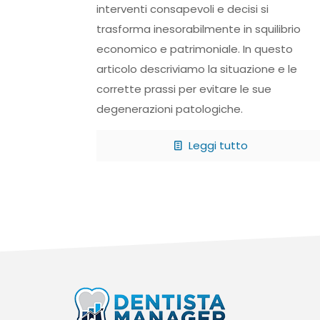
interventi consapevoli e decisi si
trasforma inesorabilmente in squilibrio
economico e patrimoniale. In questo
articolo descriviamo la situazione e le
corrette prassi per evitare le sue
degenerazioni patologiche.
Leggi tutto