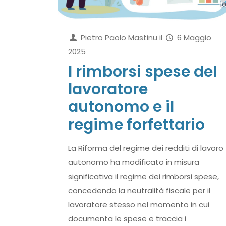
Pietro Paolo Mastinu
il
6 Maggio
2025
I rimborsi spese del
lavoratore
autonomo e il
regime forfettario
La Riforma del regime dei redditi di lavoro
autonomo ha modificato in misura
significativa il regime dei rimborsi spese,
concedendo la neutralità fiscale per il
lavoratore stesso nel momento in cui
documenta le spese e traccia i