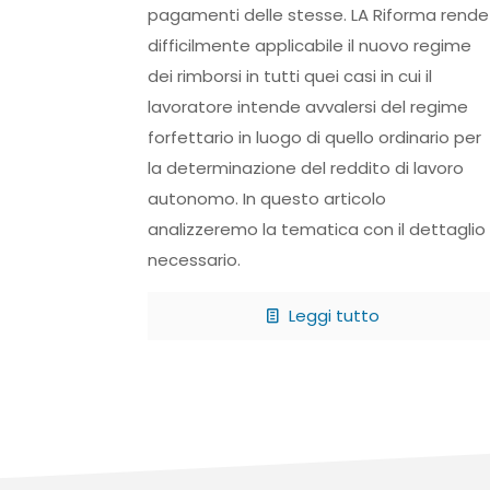
pagamenti delle stesse. LA Riforma rende
difficilmente applicabile il nuovo regime
dei rimborsi in tutti quei casi in cui il
lavoratore intende avvalersi del regime
forfettario in luogo di quello ordinario per
la determinazione del reddito di lavoro
autonomo. In questo articolo
analizzeremo la tematica con il dettaglio
necessario.
Leggi tutto