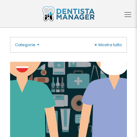
Categorie
Mostra tutto