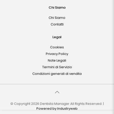
Chi Siamo
Chi Siamo
Contatti
Legal
Cookies
Privacy Policy
Note Legali
Termini di Servizio
Condizioni generali di vendita
© Copyright 2026 Dentista Manager All Rights Reserved. |
Powered by
Industryweb