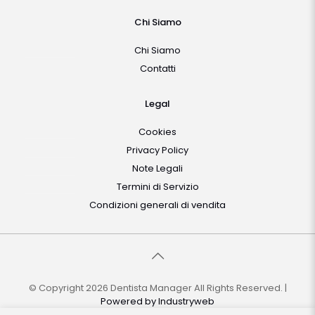
Chi Siamo
Chi Siamo
Contatti
Legal
Cookies
Privacy Policy
Note Legali
Termini di Servizio
Condizioni generali di vendita
© Copyright 2026 Dentista Manager All Rights Reserved. |
Powered by
Industryweb