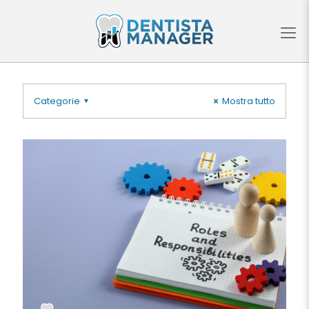
Categorie
Mostra tutto