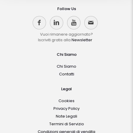
Follow Us
Vuoi rimanere aggiornato?
Iscriviti gratis alla
Newsletter
Chi Siamo
Chi Siamo
Contatti
Legal
Cookies
Privacy Policy
Note Legali
Termini di Servizio
Condizioni generali di vendita