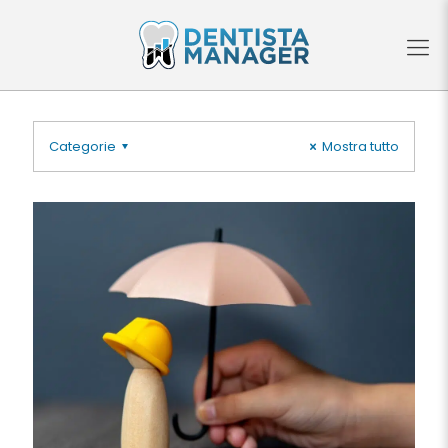
Categorie
Mostra tutto