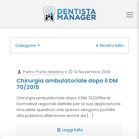
Categorie
Mostra tutto
Pietro Paolo Mastinu
il
12 Novembre 2019
Chirurgia ambulatoriale dopo il DM
70/2015
Chirurgia ambulatoriale dopo il DM 70/2015e le
normative regionali dettate per la sua applicazione
Una delle questioni che spesso vengono portate
alla pubblica attenzione anche da
[…]
Leggi tutto