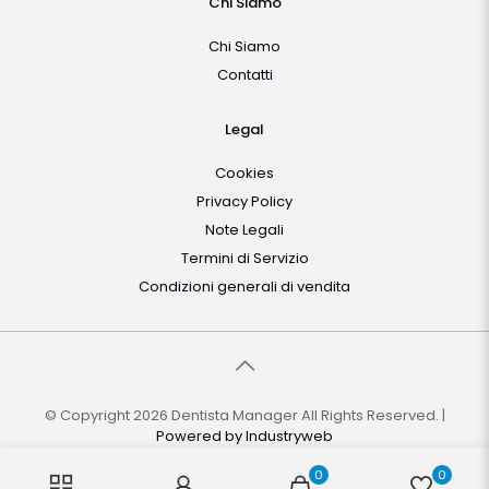
Chi Siamo
Chi Siamo
Contatti
Legal
Cookies
Privacy Policy
Note Legali
Termini di Servizio
Condizioni generali di vendita
© Copyright 2026 Dentista Manager All Rights Reserved. |
Powered by
Industryweb
0
0