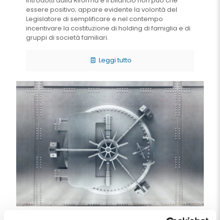
introdotti dalla Riforma e il bilancio non può che
essere positivo; appare evidente la volontà del
Legislatore di semplificare e nel contempo
incentivare la costituzione di holding di famiglia e di
gruppi di società familiari.
Leggi tutto