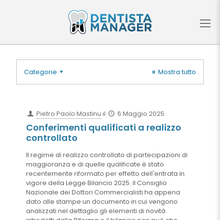
Categorie
Mostra tutto
Pietro Paolo Mastinu
il
6 Maggio 2025
Conferimenti qualificati a realizzo
controllato
Il regime di realizzo controllato di partecipazioni di
maggioranza e di quelle qualificate è stato
recentemente riformato per effetto dell'entrata in
vigore della Legge Bilancio 2025. Il Consiglio
Nazionale dei Dottori Commercialisti ha appena
dato alle stampe un documento in cui vengono
analizzati nel dettaglio gli elementi di novità