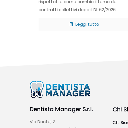
rispettati e come cambia il tema dei
contratti collettivi dopo il DL 62/2026.
Leggi tutto
Dentista Manager S.r.l.
Chi 
Via Dante, 2
Chi Si