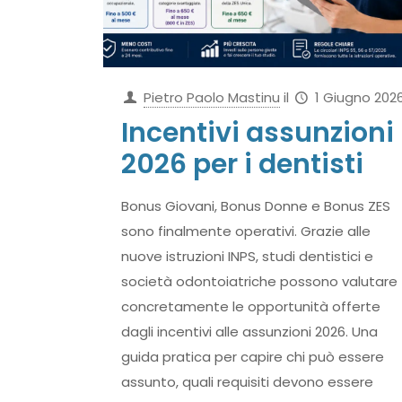
Pietro Paolo Mastinu
il
1 Giugno 202
Incentivi assunzioni
2026 per i dentisti
Bonus Giovani, Bonus Donne e Bonus ZES
sono finalmente operativi. Grazie alle
nuove istruzioni INPS, studi dentistici e
società odontoiatriche possono valutare
concretamente le opportunità offerte
dagli incentivi alle assunzioni 2026. Una
guida pratica per capire chi può essere
assunto, quali requisiti devono essere