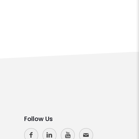
Follow Us