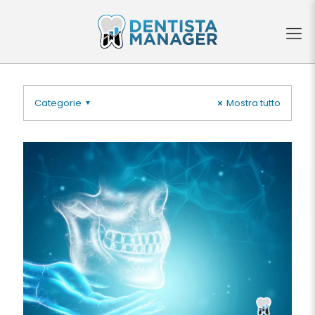
Categorie
Mostra tutto