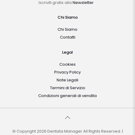
Iscriviti gratis alla
Newsletter
Chi Siamo
Chi Siamo
Contatti
Legal
Cookies
Privacy Policy
Note Legali
Termini di Servizio
Condizioni generali di vendita
© Copyright 2026 Dentista Manager All Rights Reserved. |