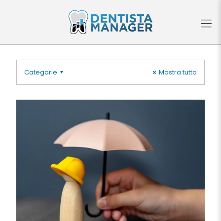
Categorie
Mostra tutto