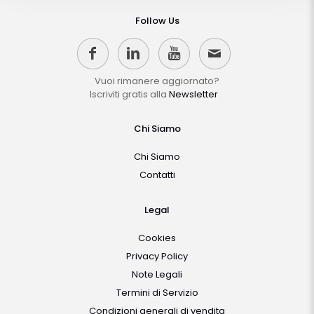
Follow Us
Vuoi rimanere aggiornato?
Iscriviti gratis alla
Newsletter
Chi Siamo
Chi Siamo
Contatti
Legal
Cookies
Privacy Policy
Note Legali
Termini di Servizio
Condizioni generali di vendita