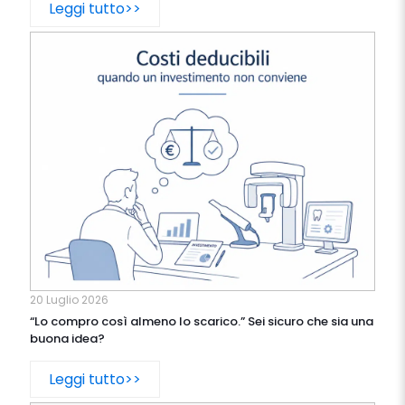
Leggi tutto>>
20 Luglio 2026
“Lo compro così almeno lo scarico.” Sei sicuro che sia una
buona idea?
Leggi tutto>>