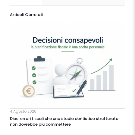
Articoli Correlati
4 Agosto 2026
Dieci errori fiscali che uno studio dentistico strutturato
non dovrebbe più commettere