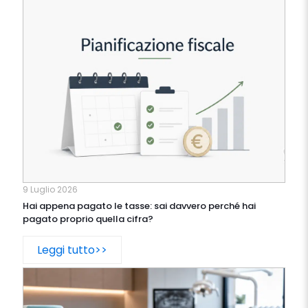
9 Luglio 2026
Hai appena pagato le tasse: sai davvero perché hai
pagato proprio quella cifra?
Leggi tutto>>