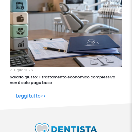
2 Luglio 2026
Salario giusto: il trattamento economico complessivo
non è solo paga base
Leggi tutto>>