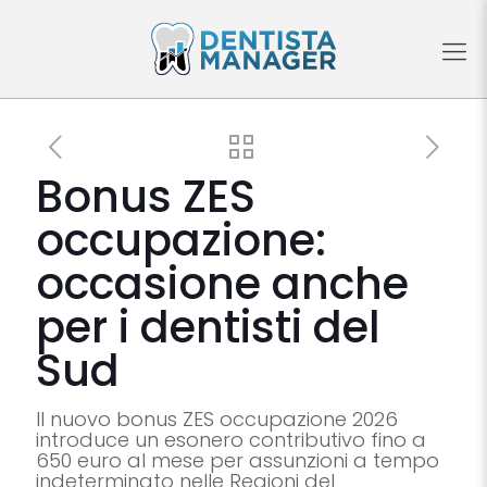
Bonus ZES
occupazione:
occasione anche
per i dentisti del
Sud
Il nuovo bonus ZES occupazione 2026
introduce un esonero contributivo fino a
650 euro al mese per assunzioni a tempo
indeterminato nelle Regioni del