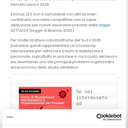
Decreto Lavoro 2026.
Il bonus ZES non è cumulabile con altri esoneri
contributivi, ma resta compatibile con la super
deduzione per nuove assunzioni prevista dalla
Legge
207/2024 (Legge di Bilancio 2025).
Per molte strutture odontoiatriche del Sud il 2026
potrebbe quindi rappresentare un’occasione
interessante per rafforzare il team e stabilizzare il
personale, soprattutto in una fase in cui il costo del lavoro
sta diventando uno dei principali problemi organizzativi
ed economici dello studio dentistico.
Se sei 
interessato 
ad 