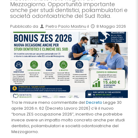
Mezzogiorno. Opportunità importante
anche per studi dentistici, poliambulatori e
società odontoiatriche del Sud Italia.
Pubblicato da
Pietro Paolo Mastinu
il
8 Maggio 2026
Tra le misure meno commentate del
Decreto
Legge 30
aprile 2026 n. 62 (Decreto Lavoro 2026) c’è il nuovo
“bonus ZES occupazione 2026”, incentivo che potrebbe
invece avere un impatto molto concreto anche per studi
dentistici, poliambulatori e società odontoiatriche del
Mezzogiorno.