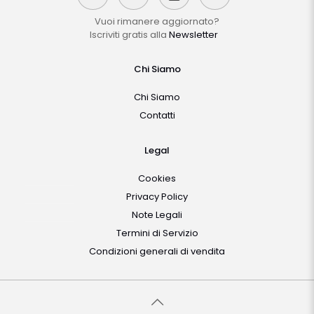
Vuoi rimanere aggiornato?
Iscriviti gratis alla
Newsletter
Chi Siamo
Chi Siamo
Contatti
Legal
Cookies
Privacy Policy
Note Legali
Termini di Servizio
Condizioni generali di vendita