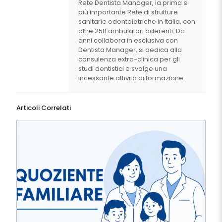
Rete Dentista Manager, la prima e
più importante Rete di strutture
sanitarie odontoiatriche in Italia, con
oltre 250 ambulatori aderenti. Da
anni collabora in esclusiva con
Dentista Manager, si dedica alla
consulenza extra-clinica per gli
studi dentistici e svolge una
incessante attività di formazione.
Articoli Correlati