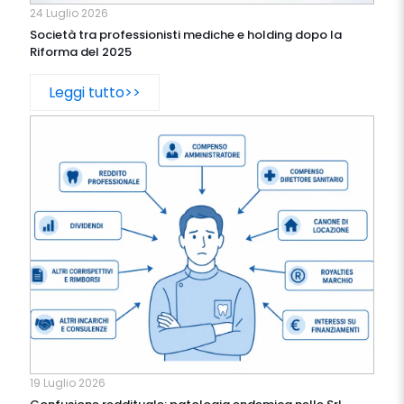
24 Luglio 2026
Società tra professionisti mediche e holding dopo la
Riforma del 2025
Leggi tutto>>
19 Luglio 2026