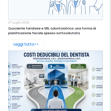
27 Luglio 2026
Quoziente familiare e SRL odontoiatrica: una forma di
pianificazione fiscale spesso sottovalutata
Leggi tutto>>