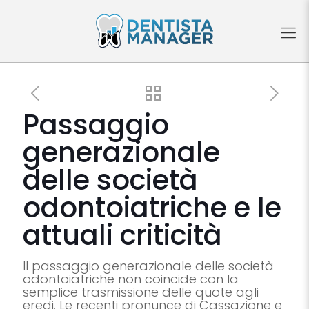
Passaggio
generazionale
delle società
odontoiatriche e le
attuali criticità
Il passaggio generazionale delle società
odontoiatriche non coincide con la
semplice trasmissione delle quote agli
eredi. Le recenti pronunce di Cassazione e