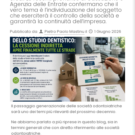
Agenzia delle Entrate confermano che il
vero tema è l’individuazione del soggetto
che eserciterà il controllo della società e
garantirà la continuità dell’impresa.
Pubblicato da
Pietro Paolo Mastinu
il
1 Giugno 2026
Il passaggio generazionale delle società odontoiatriche
sarà uno dei temi più rilevanti del prossimo decennio.
Ne abbiamo parlato a più riprese in questo blog, sia in
termini generali che con diretto riferimento alle società
odontoiatriche.