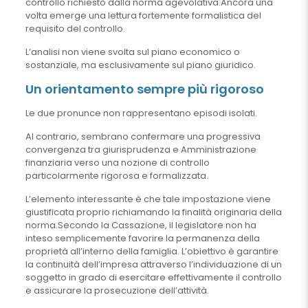
controllo richiesto dalla norma agevolativa.Ancora una
volta emerge una lettura fortemente formalistica del
requisito del controllo.
L’analisi non viene svolta sul piano economico o
sostanziale, ma esclusivamente sul piano giuridico.
Un orientamento sempre più rigoroso
Le due pronunce non rappresentano episodi isolati.
Al contrario, sembrano confermare una progressiva
convergenza tra giurisprudenza e Amministrazione
finanziaria verso una nozione di controllo
particolarmente rigorosa e formalizzata.
L’elemento interessante è che tale impostazione viene
giustificata proprio richiamando la finalità originaria della
norma.Secondo la Cassazione, il legislatore non ha
inteso semplicemente favorire la permanenza della
proprietà all’interno della famiglia. L’obiettivo è garantire
la continuità dell’impresa attraverso l’individuazione di un
soggetto in grado di esercitare effettivamente il controllo
e assicurare la prosecuzione dell’attività.