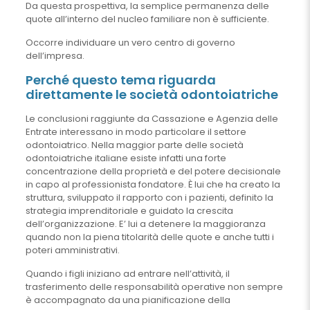
Da questa prospettiva, la semplice permanenza delle
quote all’interno del nucleo familiare non è sufficiente.
Occorre individuare un vero centro di governo
dell’impresa.
Perché questo tema riguarda
direttamente le società odontoiatriche
Le conclusioni raggiunte da Cassazione e Agenzia delle
Entrate interessano in modo particolare il settore
odontoiatrico. Nella maggior parte delle società
odontoiatriche italiane esiste infatti una forte
concentrazione della proprietà e del potere decisionale
in capo al professionista fondatore. È lui che ha creato la
struttura, sviluppato il rapporto con i pazienti, definito la
strategia imprenditoriale e guidato la crescita
dell’organizzazione. E’ lui a detenere la maggioranza
quando non la piena titolarità delle quote e anche tutti i
poteri amministrativi.
Quando i figli iniziano ad entrare nell’attività, il
trasferimento delle responsabilità operative non sempre
è accompagnato da una pianificazione della