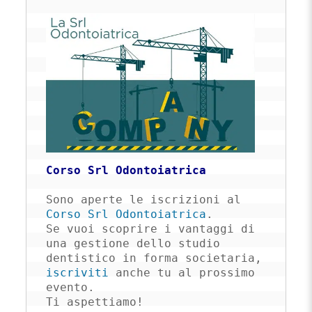
Corso Srl Odontoiatrica
Sono aperte le iscrizioni al 
Corso Srl Odontoiatrica
. 

Se vuoi scoprire i vantaggi di 
una gestione dello studio 
dentistico in forma societaria, 
iscriviti
 anche tu al prossimo 
evento. 

Ti aspettiamo!