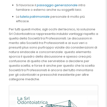
Si favorisce il
passaggio generazionale
intra
familiare o esterno anche su soggetti laici.
La
tutela patrimoniale
personale è molto più
efficace.
Per tutti questi motivi, agli occhi del tecnico, la soluzione
Srl Odontoiatrica rappresenta indubbi vantaggi rispetto a
quella della Società tra Professionisti. Le discussioni in
merito alla Società tra Professionisti e ai suoi veri o
presunti plus sono purtroppo viziate da considerazioni di
natura sindacale e concorrenziale: questo elemento
sporca il quadro della discussione e spesso crea più
confusione di quella che servirebbe a decidere per
questa scelta; e forse è anche per questo che la scelta
Società tra Professionisti è ancora del tutto minoritaria
per gli odontoiatri e pressoché inesistente per altre
categorie mediche.