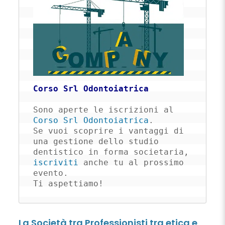
Corso Srl Odontoiatrica
Sono aperte le iscrizioni al 
Corso Srl Odontoiatrica
. 

Se vuoi scoprire i vantaggi di 
una gestione dello studio 
dentistico in forma societaria, 
iscriviti
 anche tu al prossimo 
evento. 

Ti aspettiamo!
La Società tra Professionisti tra etica e