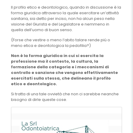
Il profilo etico e deontologico, quando in discussione è la
forma giuridica attraverso la quale esercitare un’attività
sanitaria, sia detto per inciso, non ha alcun peso nella
visione del Giurista e del Legislatore e nemmeno in
quella dell’uomo di buon senso.
(Forse che vestire o meno l’abito talare rende più o
meno etica e deontologica la pedofilia?)
Non è la forma giuridica in cui si esercita la
professione ma il contesto, la cultura, la
formazione della categoria e i meccanismi di
controllo e sanzione che vengono effettivamente
esercitati sulla stessa, che delineano il profilo
etico e deontologico.
Si tratta di una tale ovvietà che non ci sarebbe neanche
bisogno di dirle queste cose.