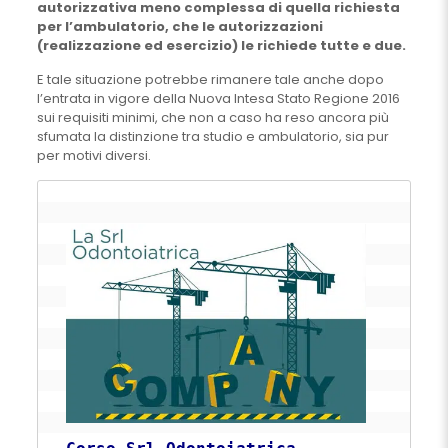
autorizzativa meno complessa di quella richiesta
per l’ambulatorio, che le autorizzazioni
(realizzazione ed esercizio) le richiede tutte e due.
E tale situazione potrebbe rimanere tale anche dopo
l’entrata in vigore della Nuova Intesa Stato Regione 2016
sui requisiti minimi, che non a caso ha reso ancora più
sfumata la distinzione tra studio e ambulatorio, sia pur
per motivi diversi.