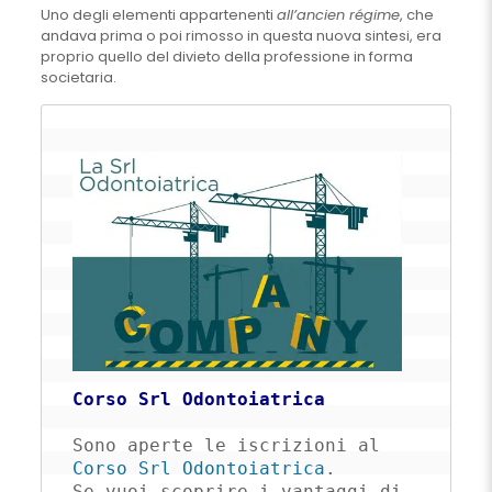
Uno degli elementi appartenenti
all’ancien régime
, che
andava prima o poi rimosso in questa nuova sintesi, era
proprio quello del divieto della professione in forma
societaria.
Corso Srl Odontoiatrica
Sono aperte le iscrizioni al 
Corso Srl Odontoiatrica
. 

Se vuoi scoprire i vantaggi di 