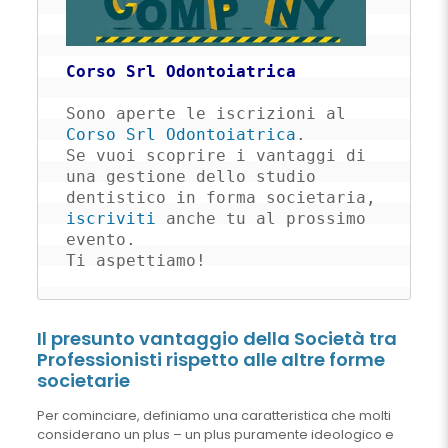
Corso Srl Odontoiatrica
Sono aperte le iscrizioni al 
Corso Srl Odontoiatrica
. 

Se vuoi scoprire i vantaggi di 
una gestione dello studio 
dentistico in forma societaria, 
iscriviti
 anche tu al prossimo 
evento. 

Ti aspettiamo!
Il presunto vantaggio della Società tra
Professionisti rispetto alle altre forme
societarie
Per cominciare, definiamo una caratteristica che molti
considerano un plus – un plus puramente ideologico e