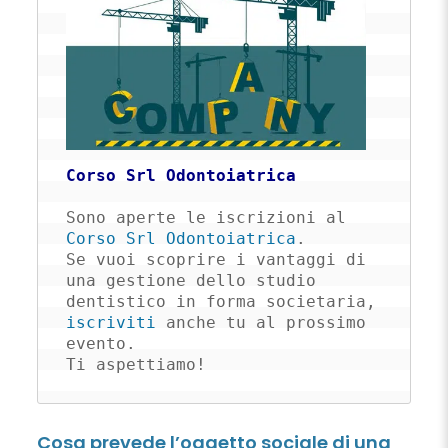
Corso Srl Odontoiatrica
Sono aperte le iscrizioni al 
Corso Srl Odontoiatrica
. 

Se vuoi scoprire i vantaggi di 
una gestione dello studio 
dentistico in forma societaria, 
iscriviti
 anche tu al prossimo 
evento. 

Ti aspettiamo!
Cosa prevede l’oggetto sociale di una