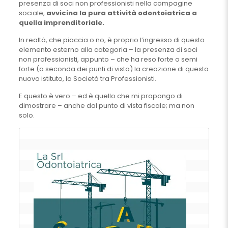
presenza di soci non professionisti nella compagine
sociale,
avvicina la pura attività odontoiatrica a
quella imprenditoriale.
In realtà, che piaccia o no, è proprio l’ingresso di questo
elemento esterno alla categoria – la presenza di soci
non professionisti, appunto – che ha reso forte o semi
forte (a seconda dei punti di vista) la creazione di questo
nuovo istituto, la Società tra Professionisti.
E questo è vero – ed è quello che mi propongo di
dimostrare – anche dal punto di vista fiscale; ma non
solo.