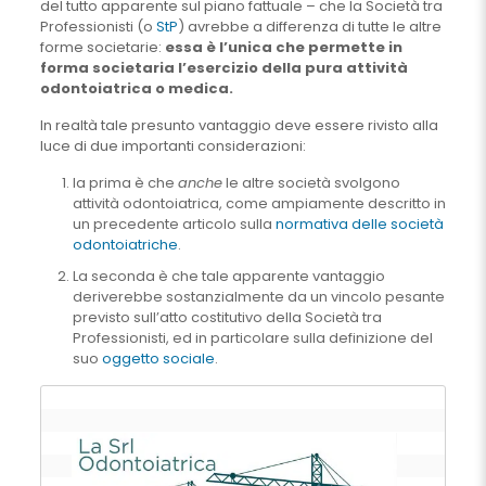
del tutto apparente sul piano fattuale – che la Società tra
Professionisti (o
StP
) avrebbe a differenza di tutte le altre
forme societarie:
essa è l’unica che permette in
forma societaria l’esercizio della pura attività
odontoiatrica o medica.
In realtà tale presunto vantaggio deve essere rivisto alla
luce di due importanti considerazioni:
la prima è che
anche
le altre società svolgono
attività odontoiatrica, come ampiamente descritto in
un precedente articolo sulla
normativa delle società
odontoiatriche
.
La seconda è che tale apparente vantaggio
deriverebbe sostanzialmente da un vincolo pesante
previsto sull’atto costitutivo della Società tra
Professionisti, ed in particolare sulla definizione del
suo
oggetto sociale
.